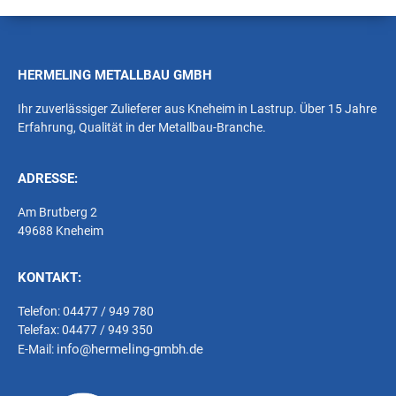
HERMELING METALLBAU GMBH
Ihr zuverlässiger Zulieferer aus Kneheim in Lastrup. Über 15 Jahre
Erfahrung, Qualität in der Metallbau-Branche.
ADRESSE:
Am Brutberg 2
49688 Kneheim
KONTAKT:
Telefon: 04477 / 949 780
Telefax: 04477 / 949 350
info@hermeling-gmbh.de
E-Mail: