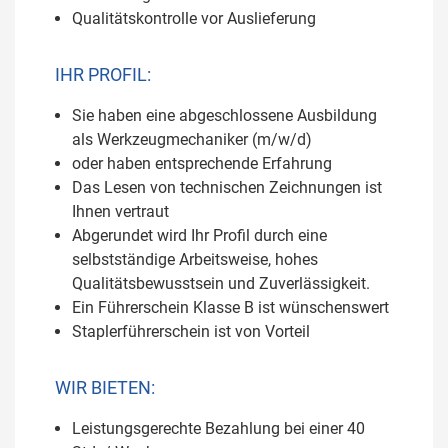
Qualitätskontrolle vor Auslieferung
IHR PROFIL:
Sie haben eine abgeschlossene Ausbildung
als Werkzeugmechaniker (m/w/d)
oder haben entsprechende Erfahrung
Das Lesen von technischen Zeichnungen ist
Ihnen vertraut
Abgerundet wird Ihr Profil durch eine
selbstständige Arbeitsweise, hohes
Qualitätsbewusstsein und Zuverlässigkeit.
Ein Führerschein Klasse B ist wünschenswert
Staplerführerschein ist von Vorteil
WIR BIETEN:
Leistungsgerechte Bezahlung bei einer 40