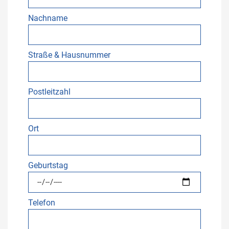
Nachname
Straße & Hausnummer
Postleitzahl
Ort
Geburtstag
Telefon