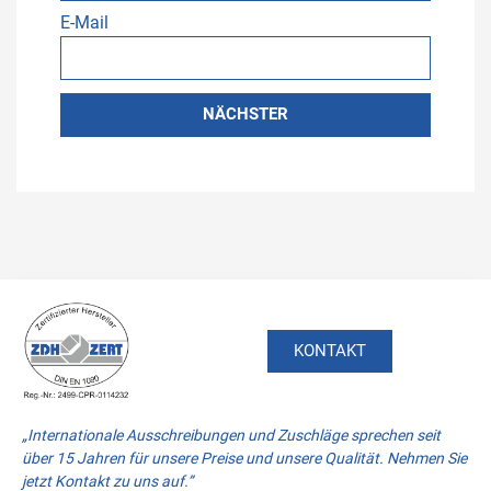
E-Mail
NÄCHSTER
KONTAKT
„Internationale Ausschreibungen und Zuschläge sprechen seit
über 15 Jahren für unsere Preise und unsere Qualität. Nehmen Sie
jetzt Kontakt zu uns auf.”